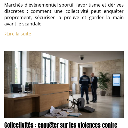
Marchés d'événementiel sportif, favoritisme et dérives
discrètes : comment une collectivité peut enquêter
proprement, sécuriser la preuve et garder la main
avant le scandale.
Lire la suite
Collectivités : enquêter sur les violences contre