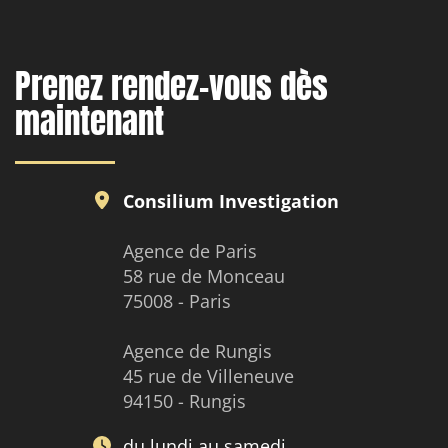
Prenez rendez-vous dès
maintenant
Consilium Investigation
Agence de Paris
58 rue de Monceau
75008 - Paris
Agence de Rungis
45 rue de Villeneuve
94150 - Rungis
du lundi au samedi