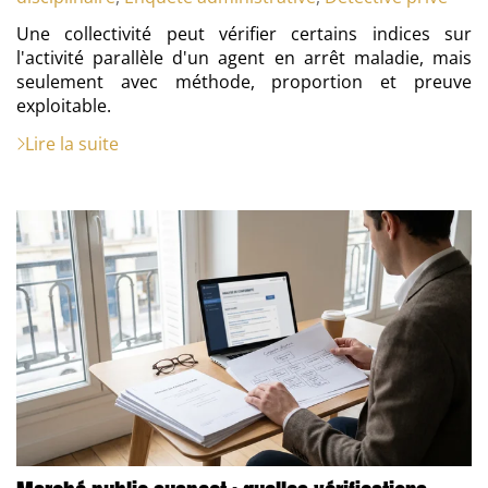
Une collectivité peut vérifier certains indices sur
l'activité parallèle d'un agent en arrêt maladie, mais
seulement avec méthode, proportion et preuve
exploitable.
Lire la suite