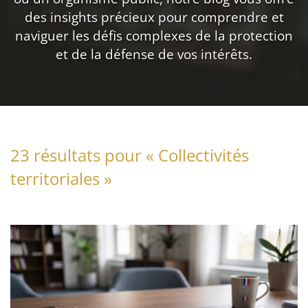
des insights précieux pour comprendre et
naviguer les défis complexes de la protection
et de la défense de vos intérêts.
23 résultats pour «
Collectivités
territoriales
»