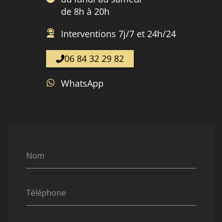
de 8h à 20h
Interventions 7j/7 et 24h/24
06 84 32 29 82
WhatsApp
Nom
Téléphone