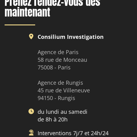
Prenez rendez-vous dès
maintenant
Consilium Investigation
Agence de Paris
58 rue de Monceau
75008 - Paris
Agence de Rungis
45 rue de Villeneuve
94150 - Rungis
du lundi au samedi
de 8h à 20h
Interventions 7j/7 et 24h/24