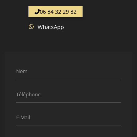
06 84 32 29 82
WhatsApp
Nom
Téléphone
E-Mail