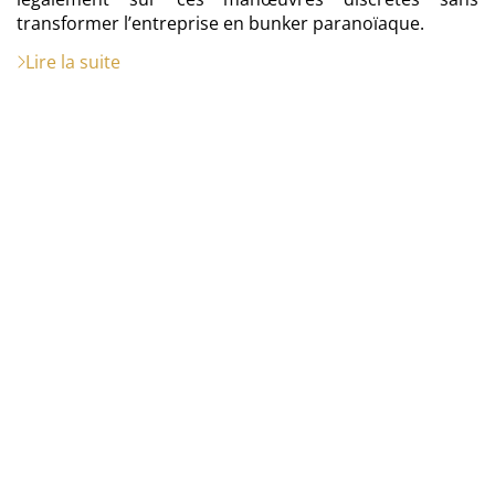
transformer l’entreprise en bunker paranoïaque.
Lire la suite