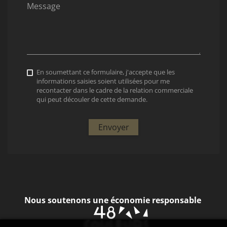
Message
En soumettant ce formulaire, j'accepte que les
informations saisies soient utilisées pour me
recontacter dans le cadre de la relation commerciale
qui peut découler de cette demande.
Envoyer
Nous soutenons une économie responsable