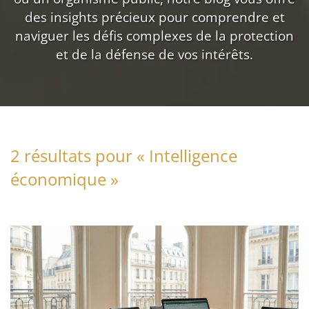
des insights précieux pour comprendre et
naviguer les défis complexes de la protection
et de la défense de vos intérêts.
2 résultats pour «
Intelligence
économique
»