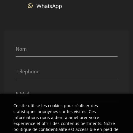
WhatsApp
Nom
Téléphone
E-Mail
Ce site utilise les cookies pour réaliser des
statistiques anonymes sur les visites. Ces
Message
informations nous aident à améliorer votre
expérience et offrir des contenus pertinents. Notre
politique de confidentialité est accessible en pied de