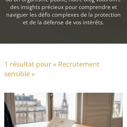
des insights précieux pour comprendre et
naviguer les défis complexes de la protection
et de la défense de vos intérêts.
1 résultat pour «
Recrutement
sensible
»