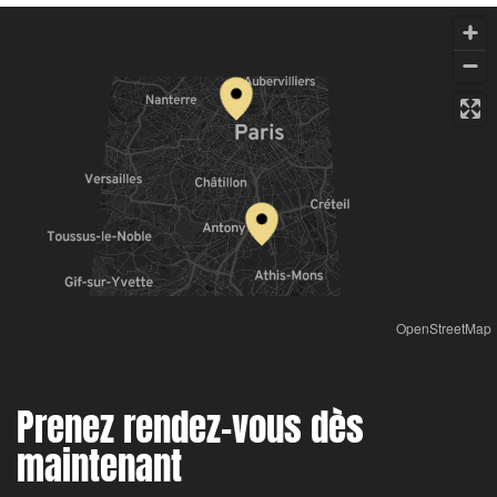
OpenStreetMap
Prenez rendez-vous dès
maintenant