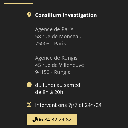
Consilium Investigation
Agence de Paris
58 rue de Monceau
75008 - Paris
Agence de Rungis
45 rue de Villeneuve
94150 - Rungis
du lundi au samedi
de 8h à 20h
Interventions 7j/7 et 24h/24
06 84 32 29 82