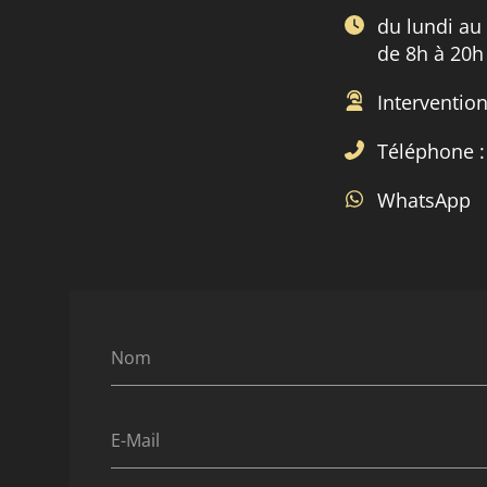
du lundi au
de 8h à 20h
Intervention
Téléphone 
WhatsApp
Nom
E-Mail