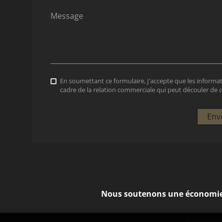
Message
En soumettant ce formulaire, j'accepte que les informat
cadre de la relation commerciale qui peut découler de
Env
Nous soutenons une économie