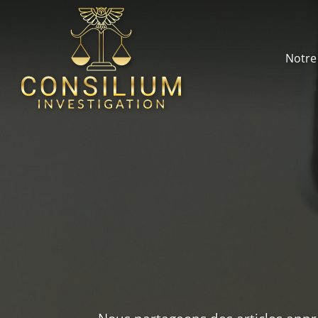
Notre 