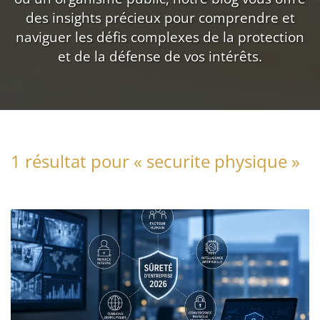
des insights précieux pour comprendre et
naviguer les défis complexes de la protection
et de la défense de vos intérêts.
1 résultat pour «
securite physique
»