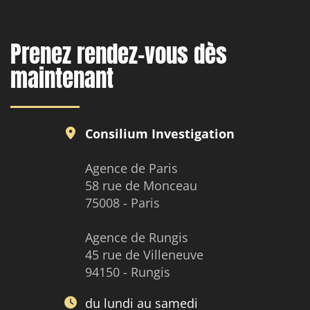
Prenez rendez-vous dès
maintenant
Consilium Investigation
Agence de Paris
58 rue de Monceau
75008 - Paris
Agence de Rungis
45 rue de Villeneuve
94150 - Rungis
du lundi au samedi