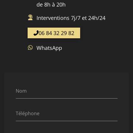
de 8h à 20h
Interventions 7j/7 et 24h/24
06 84 32 29 82
WhatsApp
Nom
Téléphone