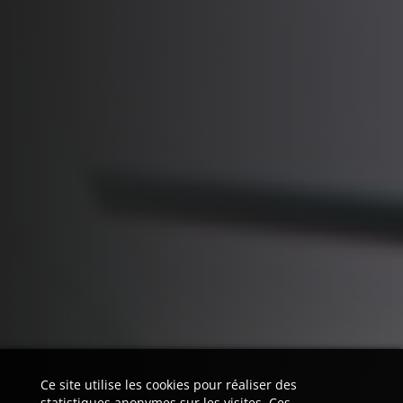
Ce site utilise les cookies pour réaliser des
statistiques anonymes sur les visites. Ces