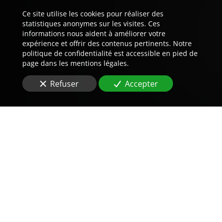
Ce site utilise les cookies pour réaliser des
statistiques anonymes sur les visites. Ces
informations nous aident à améliorer votre
expérience et offrir des contenus pertinents. Notre
politique de confidentialité est accessible en pied de
page dans les mentions légales.
Refuser
Accepter
Trouvez LA preuve est notre
métier.
Vous êtes à la recherche d'une
agence de détective