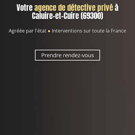
Votre
agence de détective privé
à
Caluire-et-Cuire (69300)
Agréée par l'état
●
Interventions sur toute la France
Prendre rendez-vous