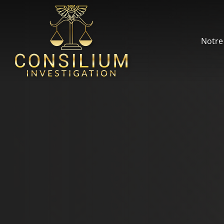
Notre 