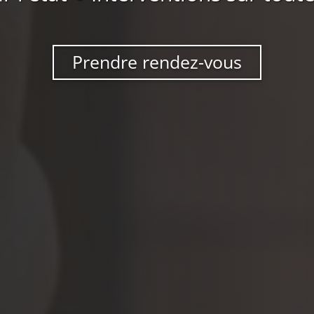
Prendre rendez-vous