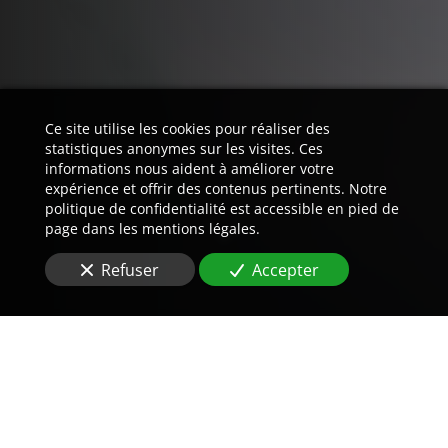
Ce site utilise les cookies pour réaliser des
statistiques anonymes sur les visites. Ces
informations nous aident à améliorer votre
expérience et offrir des contenus pertinents. Notre
politique de confidentialité est accessible en pied de
page dans les mentions légales.
Refuser
Accepter
Trouvez LA preuve est notre
métier.