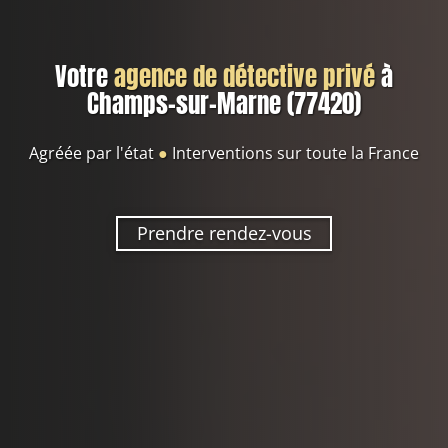
Votre
agence de détective privé
à
Champs-sur-Marne (77420)
Agréée par l'état
●
Interventions sur toute la France
Prendre rendez-vous