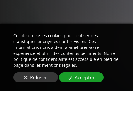
Ce site utilise les cookies pour réaliser des
statistiques anonymes sur les visites. Ces
informations nous aident à améliorer votre
expérience et offrir des contenus pertinents. Notre
politique de confidentialité est accessible en pied de
page dans les mentions légales.
Refuser
Accepter
Trouvez LA preuve est notre
métier.