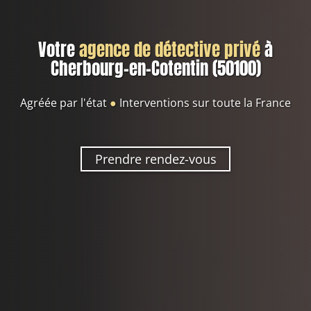
Votre
agence de détective privé
à
Cherbourg-en-Cotentin (50100)
Agréée par l'état
●
Interventions sur toute la France
Prendre rendez-vous