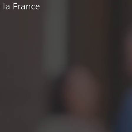
 la France