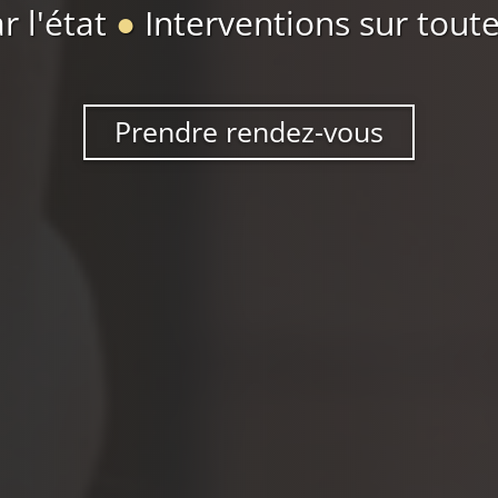
r l'état
●
Interventions sur toute
Prendre rendez-vous