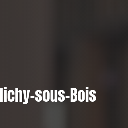
lichy-sous-Bois