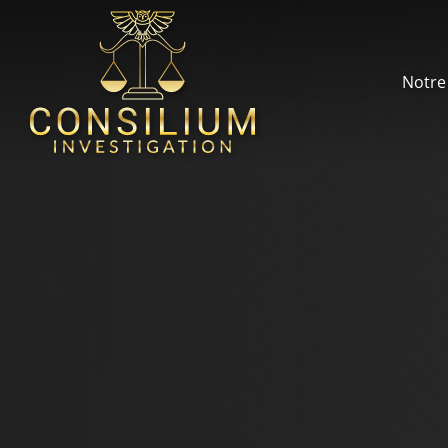
Notre 