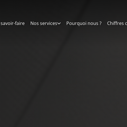
savoir-faire
Nos services
Pourquoi nous ?
Chiffres 