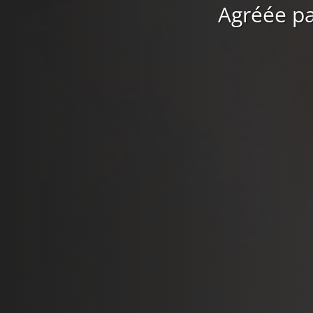
Agréée pa