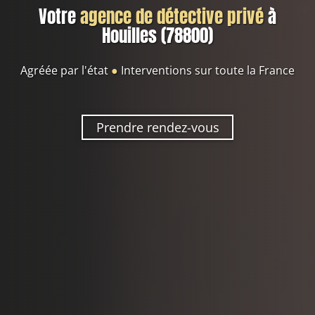
Votre
agence de détective privé
à
Houilles (78800)
Agréée par l'état
●
Interventions sur toute la France
Prendre rendez-vous