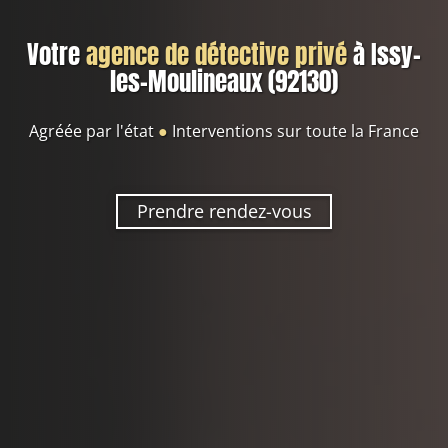
Votre
agence de détective privé
à Issy-
les-Moulineaux (92130)
Agréée par l'état
●
Interventions sur toute la France
Prendre rendez-vous