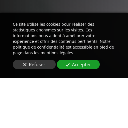
Ce site utilise les cookies pour réaliser des
statistiques anonymes sur les visites. Ces
informations nous aident à améliorer votre
expérience et offrir des contenus pertinents. Notre
politique de confidentialité est accessible en pied de
page dans les mentions légales.
Refuser
Accepter
Trouvez LA preuve est notre
métier.