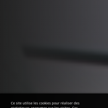
Ce site utilise les cookies pour réaliser des
statistiques anonymes sur les visites. Ces