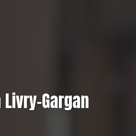
 Livry-Gargan