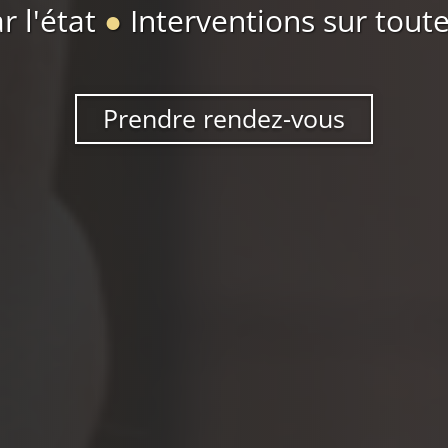
r l'état
●
Interventions sur toute
Prendre rendez-vous