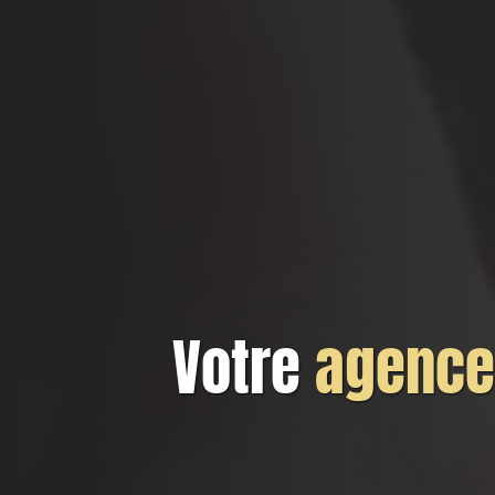
Votre
agence 