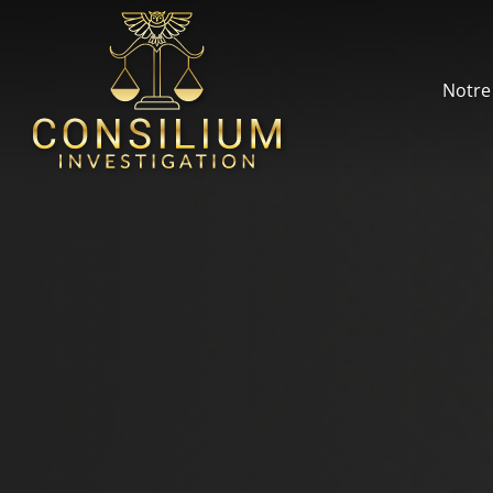
Notre 