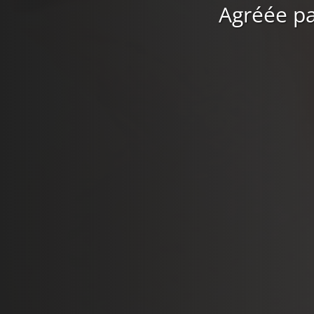
Agréée pa