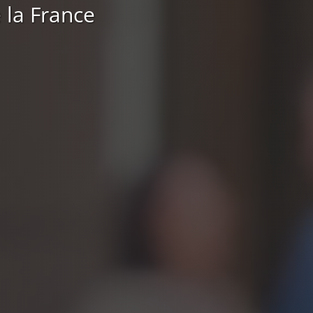
 la France