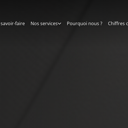
savoir-faire
Nos services
Pourquoi nous ?
Chiffres 