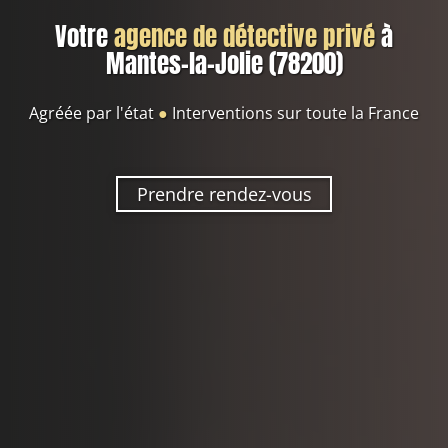
Votre
agence de détective privé
à
Mantes-la-Jolie (78200)
Agréée par l'état
●
Interventions sur toute la France
Prendre rendez-vous