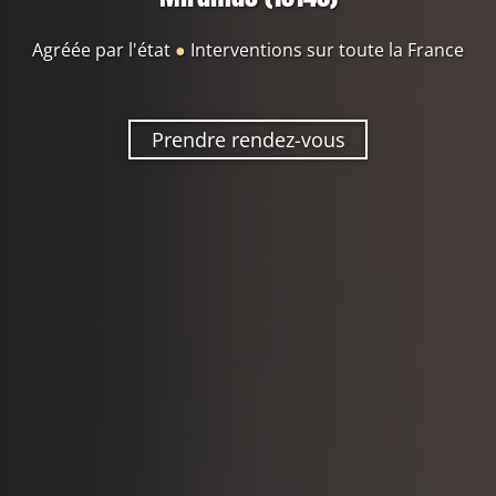
Agréée par l'état
●
Interventions sur toute la France
Prendre rendez-vous