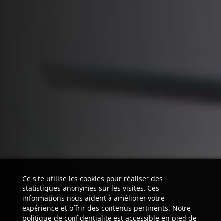
Ce site utilise les cookies pour réaliser des
statistiques anonymes sur les visites. Ces
informations nous aident à améliorer votre
expérience et offrir des contenus pertinents. Notre
politique de confidentialité est accessible en pied de