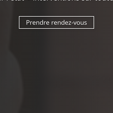
Prendre rendez-vous