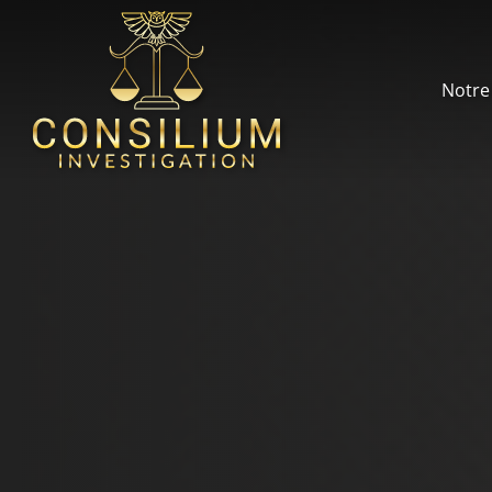
Notre 