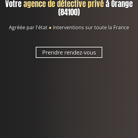
Votre
agence de détective privé
à Orange
(84100)
Agréée par l'état
●
Interventions sur toute la France
Prendre rendez-vous