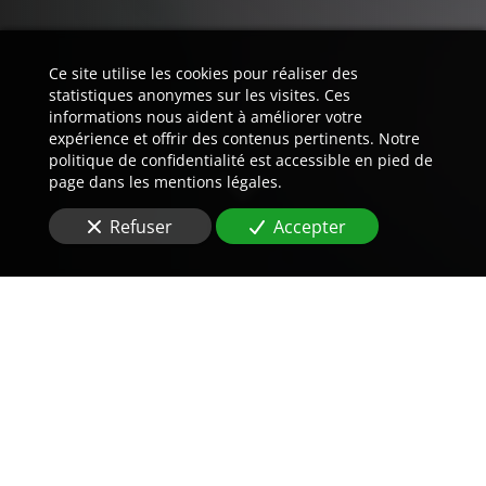
Ce site utilise les cookies pour réaliser des
statistiques anonymes sur les visites. Ces
informations nous aident à améliorer votre
expérience et offrir des contenus pertinents. Notre
politique de confidentialité est accessible en pied de
page dans les mentions légales.
Refuser
Accepter
Trouvez LA preuve est notre
métier.