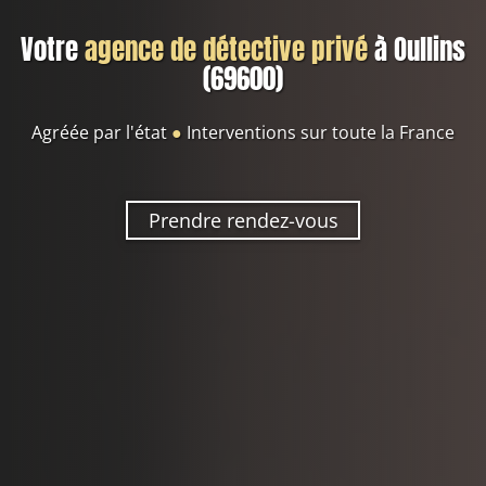
Votre
agence de détective privé
à Oullins
(69600)
Agréée par l'état
●
Interventions sur toute la France
Prendre rendez-vous