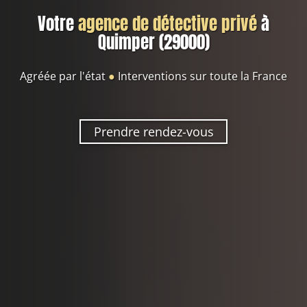
Votre
agence de détective privé
à
Quimper (29000)
Agréée par l'état
●
Interventions sur toute la France
Prendre rendez-vous