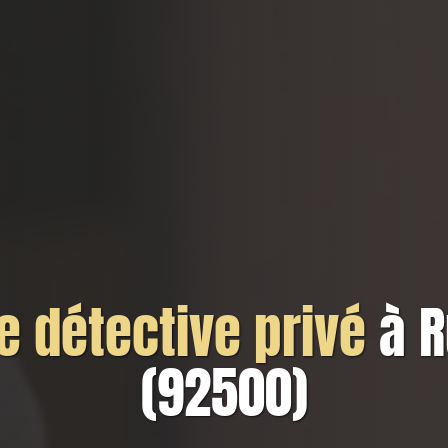
 détective privé
à 
(92500)