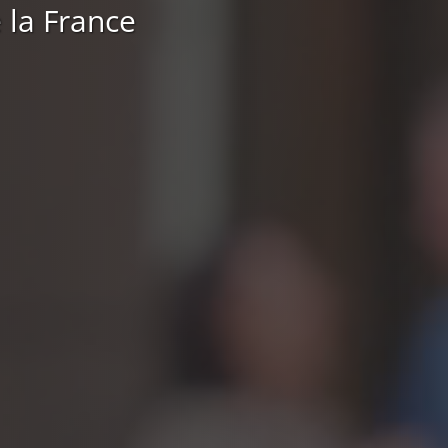
 la France