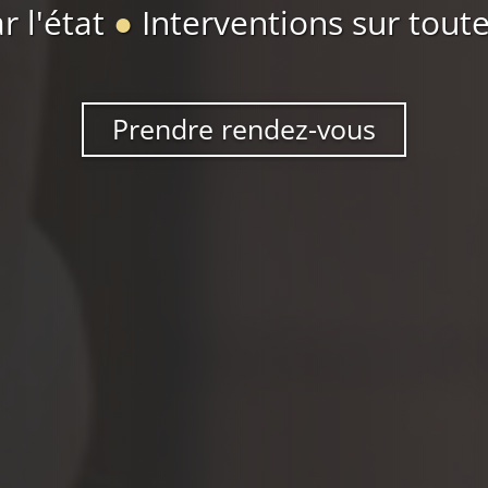
r l'état
●
Interventions sur toute
Prendre rendez-vous