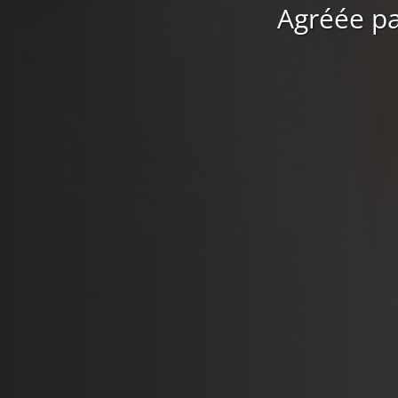
Agréée pa