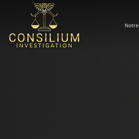
Notre 