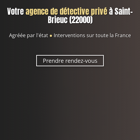
Votre
agence de détective privé
à Saint-
Brieuc (22000)
Agréée par l'état
●
Interventions sur toute la France
Prendre rendez-vous