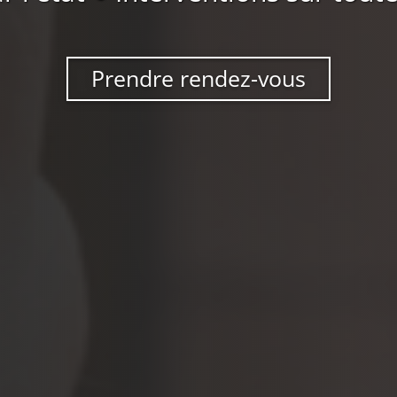
Prendre rendez-vous