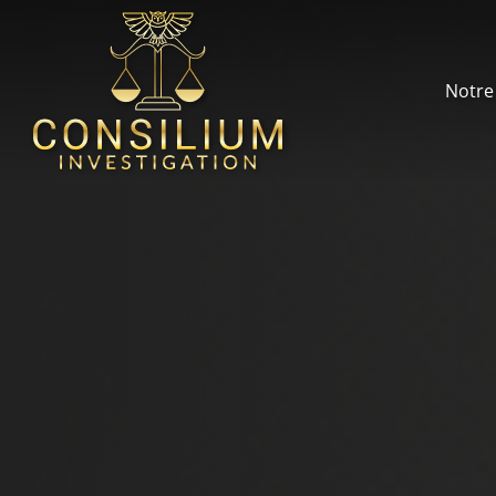
Notre 