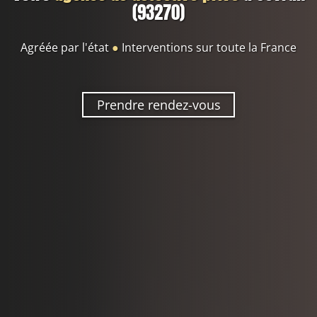
(93270)
Agréée par l'état
●
Interventions sur toute la France
Prendre rendez-vous