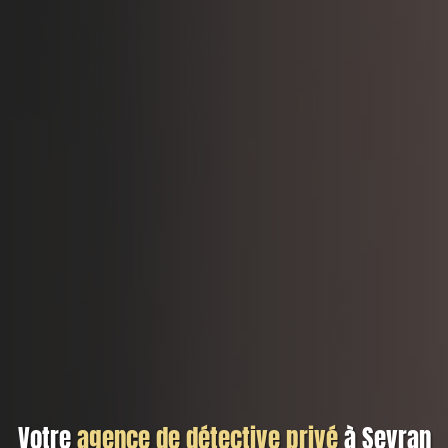
Votre
agence de détective privé
à Sevran