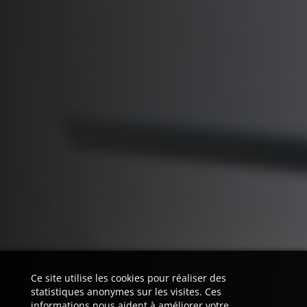
Ce site utilise les cookies pour réaliser des
statistiques anonymes sur les visites. Ces
informations nous aident à améliorer votre