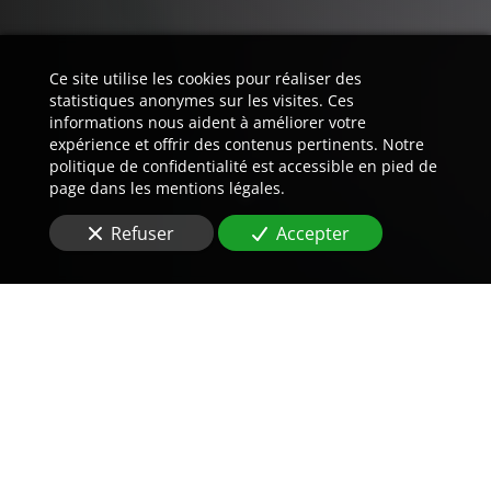
Ce site utilise les cookies pour réaliser des
statistiques anonymes sur les visites. Ces
informations nous aident à améliorer votre
expérience et offrir des contenus pertinents. Notre
politique de confidentialité est accessible en pied de
page dans les mentions légales.
Refuser
Accepter
Trouvez LA preuve est notre
métier.