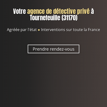
Votre
agence de détective privé
à
Tournefeuille (31170)
Agréée par l'état
●
Interventions sur toute la France
Prendre rendez-vous