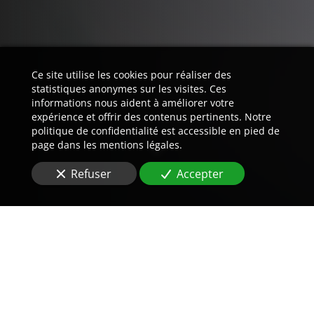
Ce site utilise les cookies pour réaliser des
statistiques anonymes sur les visites. Ces
informations nous aident à améliorer votre
expérience et offrir des contenus pertinents. Notre
politique de confidentialité est accessible en pied de
page dans les mentions légales.
Refuser
Accepter
Trouvez LA preuve est notre
métier.