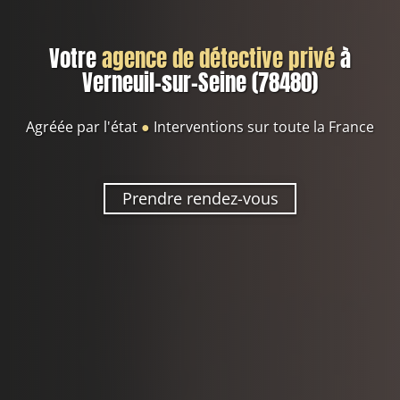
Votre
agence de détective privé
à
Verneuil-sur-Seine (78480)
Agréée par l'état
●
Interventions sur toute la France
Prendre rendez-vous