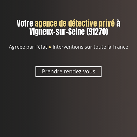
Votre
agence de détective privé
à
Vigneux-sur-Seine (91270)
Agréée par l'état
●
Interventions sur toute la France
Prendre rendez-vous