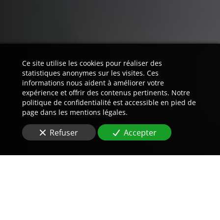
Ce site utilise les cookies pour réaliser des
statistiques anonymes sur les visites. Ces
informations nous aident à améliorer votre
expérience et offrir des contenus pertinents. Notre
politique de confidentialité est accessible en pied de
page dans les mentions légales.
Refuser
Accepter
Trouvez LA preuve est notre
métier.