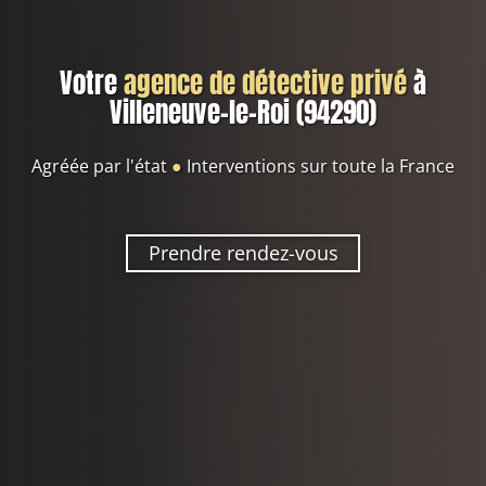
Votre
agence de détective privé
à
Villeneuve-le-Roi (94290)
Agréée par l'état
●
Interventions sur toute la France
Prendre rendez-vous