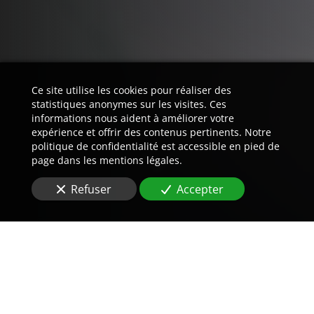
Ce site utilise les cookies pour réaliser des
statistiques anonymes sur les visites. Ces
informations nous aident à améliorer votre
expérience et offrir des contenus pertinents. Notre
politique de confidentialité est accessible en pied de
page dans les mentions légales.
Refuser
Accepter
Trouvez LA preuve est notre
métier.