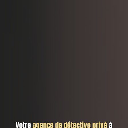
Votre
agence de détective privé
à