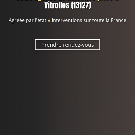
Vitrolles (13127)
Agréée par l'état
●
Interventions sur toute la France
Prendre rendez-vous