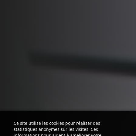
Ce site utilise les cookies pour réaliser des
statistiques anonymes sur les visites. Ces
informations nous aident à améliorer votre