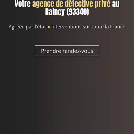
Votre
agence de détective privé
au
Raincy (93340)
Agréée par l'état
●
Interventions sur toute la France
Prendre rendez-vous