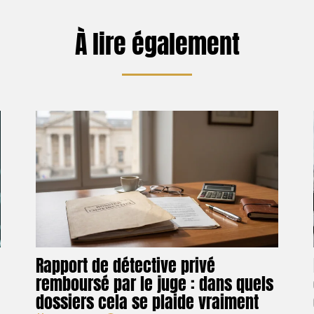
À lire également
Rapport de détective privé
remboursé par le juge : dans quels
dossiers cela se plaide vraiment