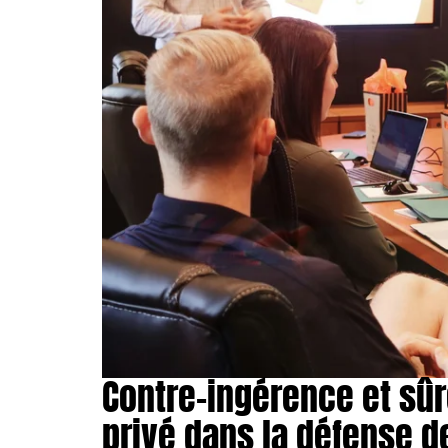
Contre-ingérence et sûr
privé dans la défense d