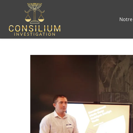
Notre 