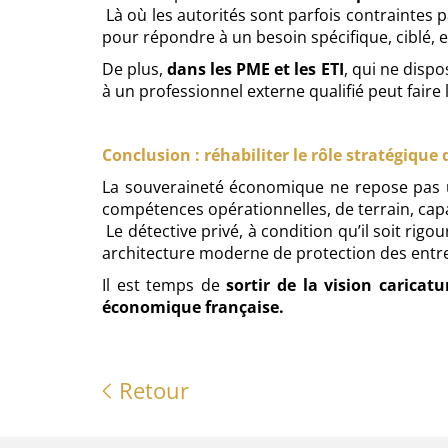
Là où les autorités sont parfois contraintes pa
pour répondre à un besoin spécifique, ciblé, 
De plus,
dans les PME et les ETI
, qui ne disp
à un professionnel externe qualifié peut faire l
Conclusion : réhabiliter le rôle stratégique
La souveraineté économique ne repose pas uni
compétences opérationnelles, de terrain, cap
Le détective privé, à condition qu’il soit ri
architecture moderne de protection des entre
Il est temps de
sortir de la vision caricat
économique française.
Retour