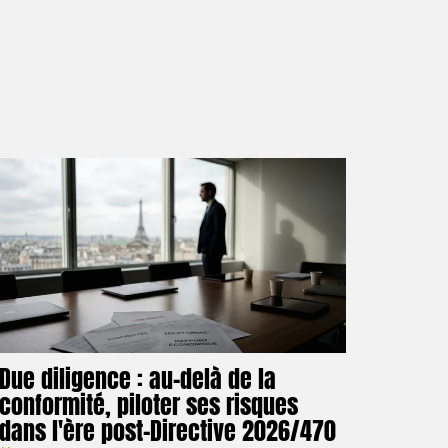
Due diligence : au-delà de la
conformité, piloter ses risques
dans l'ère post-Directive 2026/470