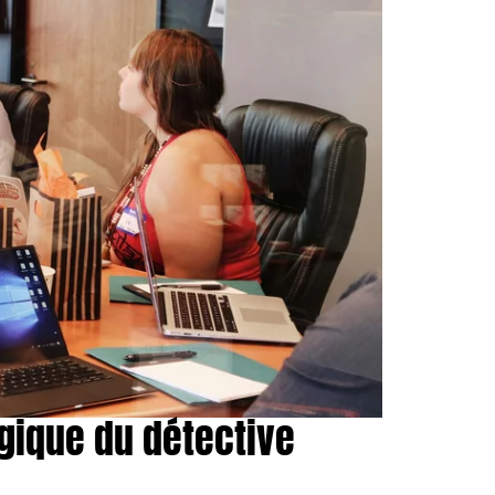
égique du détective