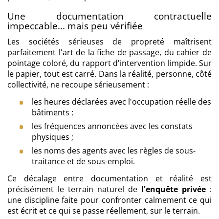
Une documentation contractuelle
impeccable... mais peu vérifiée
Les sociétés sérieuses de propreté maîtrisent
parfaitement l'art de la fiche de passage, du cahier de
pointage coloré, du rapport d'intervention limpide. Sur
le papier, tout est carré. Dans la réalité, personne, côté
collectivité, ne recoupe sérieusement :
les heures déclarées avec l'occupation réelle des
bâtiments ;
les fréquences annoncées avec les constats
physiques ;
les noms des agents avec les règles de sous-
traitance et de sous-emploi.
Ce décalage entre documentation et réalité est
précisément le terrain naturel de
l'enquête privée
:
une discipline faite pour confronter calmement ce qui
est écrit et ce qui se passe réellement, sur le terrain.