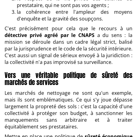
prestataire, qui ne sont pas vos agents ;
la cohérence entre l'ampleur des moyens
d'enquête et la gravité des soupçons.
C'est précisément pour cela que le recours à un
détective privé agréé par le CNAPS
a du sens : la
mission se déroule dans un cadre légal strict, balisé
par la jurisprudence et le code de la sécurité intérieure.
C'est aussi un signal de sérieux envoyé à la juridiction :
la collectivité n'a pas improvisé sa surveillance.
Vers une véritable politique de sûreté des
marchés de services
Les marchés de nettoyage ne sont qu'un exemple,
mais ils sont emblématiques. Ce qui s'y joue dépasse
largement la propreté des sols : c'est la capacité d'une
collectivité à protéger son budget, à sanctionner les
manquements sans arbitraire et à traiter
équitablement ses prestataires.
Mettre en place une politique de
sûreté économique