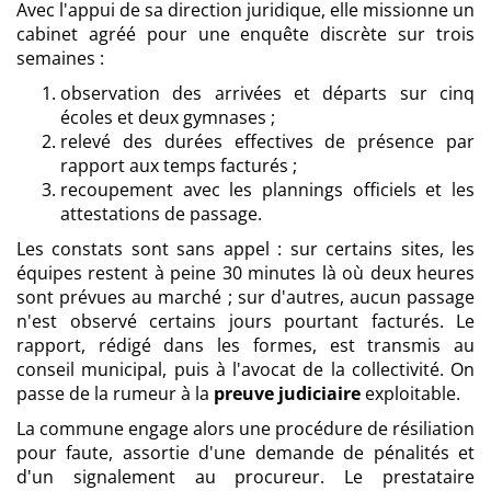
Avec l'appui de sa direction juridique, elle missionne un
cabinet agréé pour une enquête discrète sur trois
semaines :
observation des arrivées et départs sur cinq
écoles et deux gymnases ;
relevé des durées effectives de présence par
rapport aux temps facturés ;
recoupement avec les plannings officiels et les
attestations de passage.
Les constats sont sans appel : sur certains sites, les
équipes restent à peine 30 minutes là où deux heures
sont prévues au marché ; sur d'autres, aucun passage
n'est observé certains jours pourtant facturés. Le
rapport, rédigé dans les formes, est transmis au
conseil municipal, puis à l'avocat de la collectivité. On
passe de la rumeur à la
preuve judiciaire
exploitable.
La commune engage alors une procédure de résiliation
pour faute, assortie d'une demande de pénalités et
d'un signalement au procureur. Le prestataire