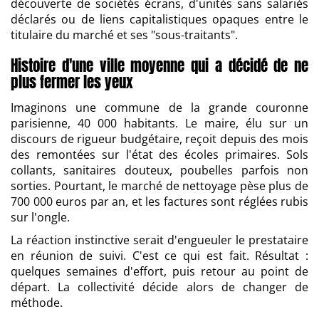
découverte de sociétés écrans, d'unités sans salariés
déclarés ou de liens capitalistiques opaques entre le
titulaire du marché et ses "sous-traitants".
Histoire d'une ville moyenne qui a décidé de ne
plus fermer les yeux
Imaginons une commune de la grande couronne
parisienne, 40 000 habitants. Le maire, élu sur un
discours de rigueur budgétaire, reçoit depuis des mois
des remontées sur l'état des écoles primaires. Sols
collants, sanitaires douteux, poubelles parfois non
sorties. Pourtant, le marché de nettoyage pèse plus de
700 000 euros par an, et les factures sont réglées rubis
sur l'ongle.
La réaction instinctive serait d'engueuler le prestataire
en réunion de suivi. C'est ce qui est fait. Résultat :
quelques semaines d'effort, puis retour au point de
départ. La collectivité décide alors de changer de
méthode.