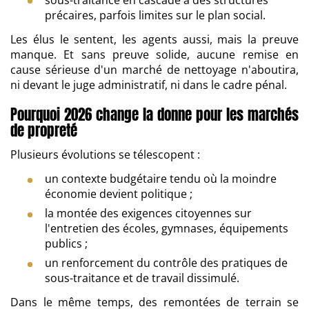
précaires, parfois limites sur le plan social.
Les élus le sentent, les agents aussi, mais la preuve
manque. Et sans preuve solide, aucune remise en
cause sérieuse d'un marché de nettoyage n'aboutira,
ni devant le juge administratif, ni dans le cadre pénal.
Pourquoi 2026 change la donne pour les marchés
de propreté
Plusieurs évolutions se télescopent :
un contexte budgétaire tendu où la moindre
économie devient politique ;
la montée des exigences citoyennes sur
l'entretien des écoles, gymnases, équipements
publics ;
un renforcement du contrôle des pratiques de
sous-traitance et de travail dissimulé.
Dans le même temps, des remontées de terrain se