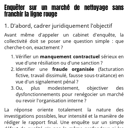
Enquêter sur un marché de nettoyage sans
franchir la ligne rouge
1. D'abord, cadrer juridiquement l'objectif
Avant même d'appeler un cabinet d'enquête, la
collectivité doit se poser une question simple : que
cherche-t-on, exactement ?
Vérifier un
manquement contractuel
sérieux en
vue d'une résiliation ou d'une sanction ?
Identifier une
fraude organisée
(facturation
fictive, travail dissimulé, fausse sous-traitance) en
vue d'un signalement pénal ?
Ou, plus modestement, objectiver des
dysfonctionnements pour renégocier un marché
ou revoir l'organisation interne ?
La réponse oriente totalement la nature des
investigations possibles, leur intensité et la manière de
rédiger le rapport final. Une enquête sur un simple