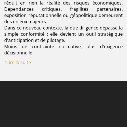
réduit en rien la réalité des risques économiques.
Dépendances critiques, fragilités partenaires,
exposition réputationnelle ou géopolitique demeurent
des enjeux majeurs.
Dans ce nouveau contexte, la due diligence dépasse la
simple conformité : elle devient un outil stratégique
d'anticipation et de pilotage.
Moins de contrainte normative, plus d'exigence
décisionnelle.
Lire la suite