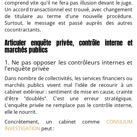
comprend vite qu'il ne fera pas illusion devant le juge.
Un accord transactionnel est trouvé, avec changement
de titulaire au terme d'une nouvelle procédure.
Surtout, le message est passé auprès des autres
cocontractants.
Articuler enquête privée, contrôle interne et
marchés publics
1. Ne pas opposer les contrôleurs internes et
l'enquête privée
Dans nombre de collectivités, les services financiers ou
marchés publics vivent mal l'idée de recourir à un
cabinet extérieur : sentiment de mise en cause, crainte
d'être "doublés". C'est une erreur stratégique.
L'enquête privée ne remplace pas le contrôle interne,
elle le nourrit.
Concrètement, un cabinet comme
CONSILIUM
INVESTIGATION
peut :