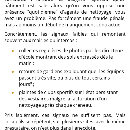
bâtiment est sale alors qu'on vous oppose une
présence "quotidienne" d'agents de nettoyage, vous
avez un problème. Pas forcément une fraude pénale,
mais au moins un début de manquement contractuel.
Concrètement, les signaux faibles qui remontent
souvent aux mairies ou intercos :
collectes régulières de photos par les directeurs
d'école montrant des sols encrassés dès le
matin ;
retours de gardiens expliquant que "les équipes
passent très vite, ou plus du tout certains
jours" ;
plaintes de clubs sportifs sur l'état persistant
des vestiaires malgré la facturation d'un
nettoyage après chaque créneau.
Pris isolément, ces signaux ne suffisent pas. Mais
lorsqu'ils se répètent, sur plusieurs sites, avec le même
prestataire, on n'est plus dans l'anecdote.