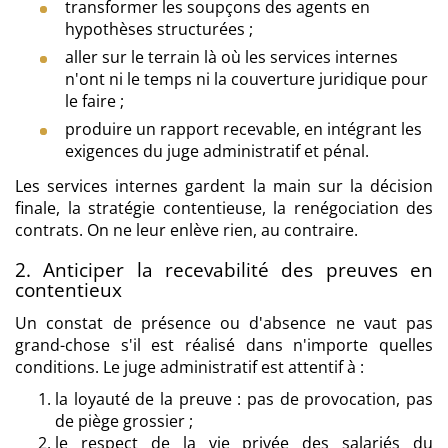
transformer les soupçons des agents en
hypothèses structurées ;
aller sur le terrain là où les services internes
n'ont ni le temps ni la couverture juridique pour
le faire ;
produire un rapport recevable, en intégrant les
exigences du juge administratif et pénal.
Les services internes gardent la main sur la décision
finale, la stratégie contentieuse, la renégociation des
contrats. On ne leur enlève rien, au contraire.
2. Anticiper la recevabilité des preuves en
contentieux
Un constat de présence ou d'absence ne vaut pas
grand-chose s'il est réalisé dans n'importe quelles
conditions. Le juge administratif est attentif à :
la loyauté de la preuve : pas de provocation, pas
de piège grossier ;
le respect de la vie privée des salariés du