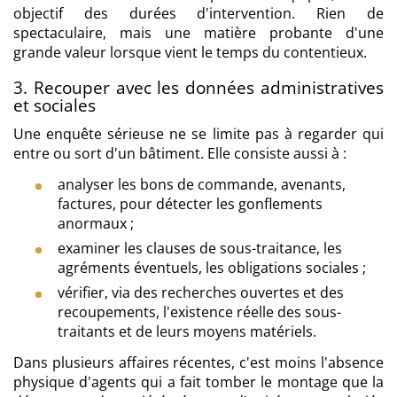
objectif des durées d'intervention. Rien de
spectaculaire, mais une matière probante d'une
grande valeur lorsque vient le temps du contentieux.
3. Recouper avec les données administratives
et sociales
Une enquête sérieuse ne se limite pas à regarder qui
entre ou sort d'un bâtiment. Elle consiste aussi à :
analyser les bons de commande, avenants,
factures, pour détecter les gonflements
anormaux ;
examiner les clauses de sous-traitance, les
agréments éventuels, les obligations sociales ;
vérifier, via des recherches ouvertes et des
recoupements, l'existence réelle des sous-
traitants et de leurs moyens matériels.
Dans plusieurs affaires récentes, c'est moins l'absence
physique d'agents qui a fait tomber le montage que la