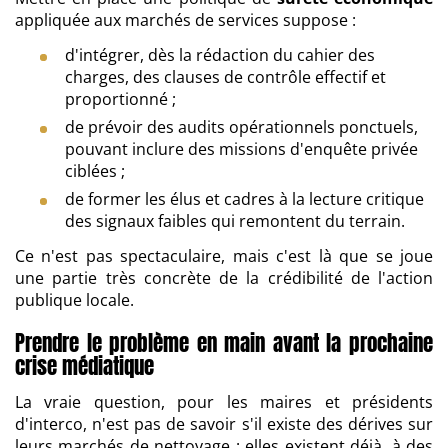
appliquée aux marchés de services suppose :
d'intégrer, dès la rédaction du cahier des
charges, des clauses de contrôle effectif et
proportionné ;
de prévoir des audits opérationnels ponctuels,
pouvant inclure des missions d'enquête privée
ciblées ;
de former les élus et cadres à la lecture critique
des signaux faibles qui remontent du terrain.
Ce n'est pas spectaculaire, mais c'est là que se joue
une partie très concrète de la crédibilité de l'action
publique locale.
Prendre le problème en main avant la prochaine
crise médiatique
La vraie question, pour les maires et présidents
d'interco, n'est pas de savoir s'il existe des dérives sur
leurs marchés de nettoyage : elles existent déjà, à des