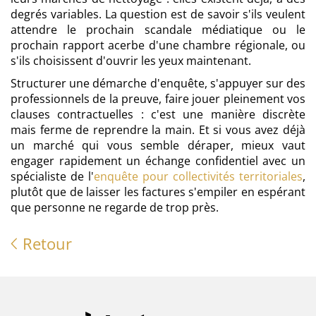
degrés variables. La question est de savoir s'ils veulent
attendre le prochain scandale médiatique ou le
prochain rapport acerbe d'une chambre régionale, ou
s'ils choisissent d'ouvrir les yeux maintenant.
Structurer une démarche d'enquête, s'appuyer sur des
professionnels de la preuve, faire jouer pleinement vos
clauses contractuelles : c'est une manière discrète
mais ferme de reprendre la main. Et si vous avez déjà
un marché qui vous semble déraper, mieux vaut
engager rapidement un échange confidentiel avec un
spécialiste de l'
enquête pour collectivités territoriales
,
plutôt que de laisser les factures s'empiler en espérant
que personne ne regarde de trop près.
Retour