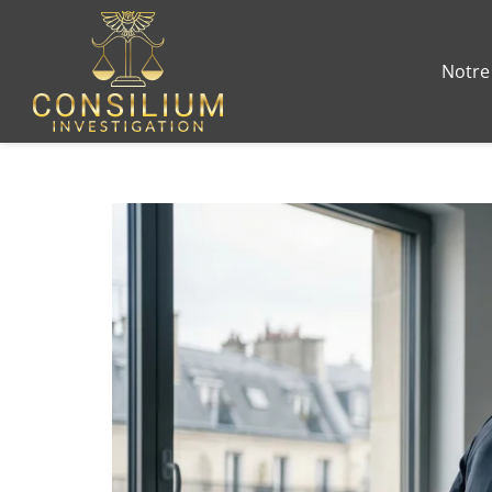
Notre 