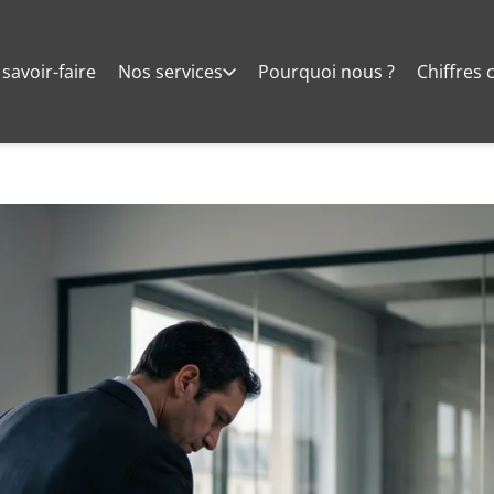
savoir-faire
Nos services
Pourquoi nous ?
Chiffres 