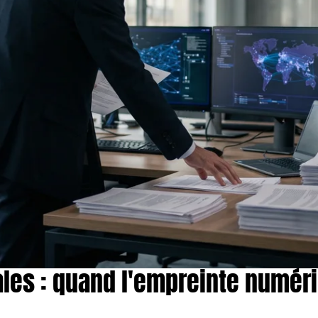
es : quand l'empreinte numériq