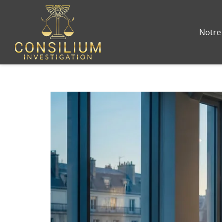
Notre 