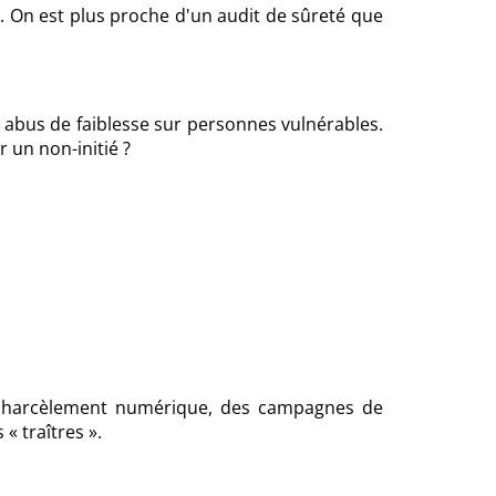
. On est plus proche d'un audit de sûreté que
, abus de faiblesse sur personnes vulnérables.
 un non-initié ?
du harcèlement numérique, des campagnes de
« traîtres ».