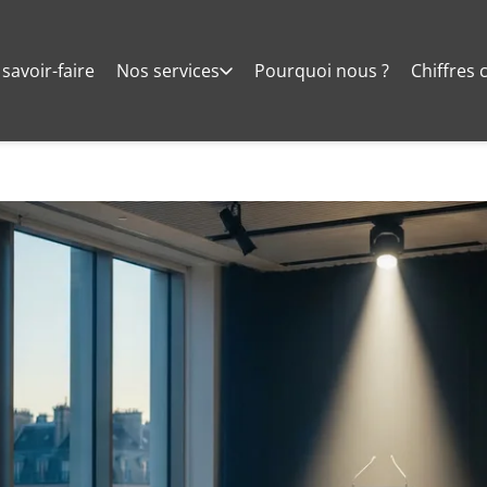
savoir-faire
Nos services
Pourquoi nous ?
Chiffres 