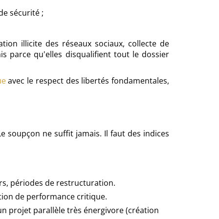
e sécurité ;
ion illicite des réseaux sociaux, collecte de
 parce qu'elles disqualifient tout le dossier
ue
avec le respect des libertés fondamentales,
soupçon ne suffit jamais. Il faut des indices
rs, périodes de restructuration.
tion de performance critique.
 projet parallèle très énergivore (création