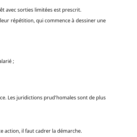
 avec sorties limitées est prescrit.
 leur répétition, qui commence à dessiner une
larié ;
rce. Les juridictions prud'homales sont de plus
 action, il faut cadrer la démarche.