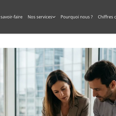
savoir-faire
Nos services
Pourquoi nous ?
Chiffres 