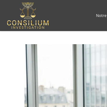
Notre 