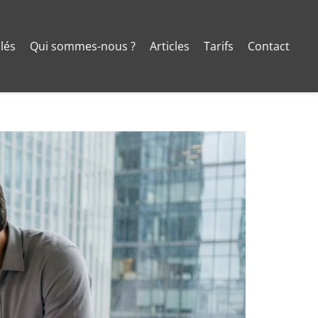
clés
Qui sommes-nous ?
Articles
Tarifs
Contact