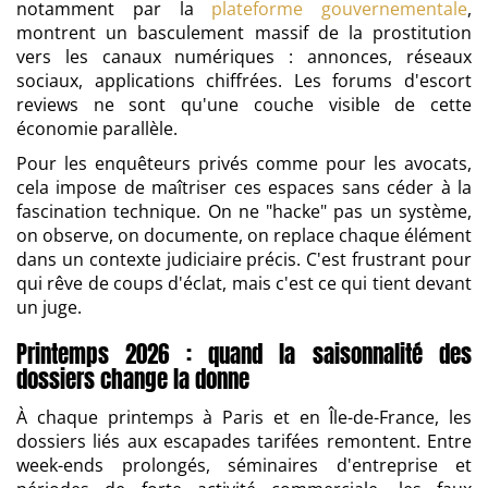
notamment par la
plateforme gouvernementale
,
montrent un basculement massif de la prostitution
vers les canaux numériques : annonces, réseaux
sociaux, applications chiffrées. Les forums d'escort
reviews ne sont qu'une couche visible de cette
économie parallèle.
Pour les enquêteurs privés comme pour les avocats,
cela impose de maîtriser ces espaces sans céder à la
fascination technique. On ne "hacke" pas un système,
on observe, on documente, on replace chaque élément
dans un contexte judiciaire précis. C'est frustrant pour
qui rêve de coups d'éclat, mais c'est ce qui tient devant
un juge.
Printemps 2026 : quand la saisonnalité des
dossiers change la donne
À chaque printemps à Paris et en Île-de-France, les
dossiers liés aux escapades tarifées remontent. Entre
week-ends prolongés, séminaires d'entreprise et