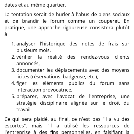
dates et au même quartier.
La tentation serait de hurler à l'abus de biens sociaux
et de brandir le forum comme un couperet. En
pratique, une approche rigoureuse consistera plutôt
à :
analyser l'historique des notes de frais sur
plusieurs mois,
vérifier la réalité des rendez-vous clients
annoncés,
documenter les déplacements avec des moyens
licites (réservations, badgeuse, etc.),
figer les éléments publics du forum sans
interaction provocatrice,
préparer, avec l'avocat de l'entreprise, une
stratégie disciplinaire alignée sur le droit du
travail.
Ce qui sera plaidé, au final, ce n'est pas "il a vu des
escortes", mais "il a utilisé les ressources de
l'entreprise à des fins personnelles, en falsifiant la