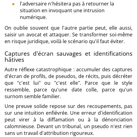
l'adversaire n'hésitera pas à retourner la
situation en invoquant une intrusion
numérique.
On oublie souvent que l'autre partie peut, elle aussi,
saisir un avocat et attaquer. Se transformer soi-même
en risque juridique, voilà le scénario qu'il faut éviter.
Captures d'écran sauvages et identifications
hâtives
Autre réflexe catastrophique : accumuler des captures
d'écran de profils, de pseudos, de récits, puis décréter
que "c'est lui" ou "c'est elle". Parce que le style
ressemble, parce qu'une date colle, parce qu'un
surnom semble familier.
Une preuve solide repose sur des recoupements, pas
sur une intuition enfiévrée. Une erreur d'identification
peut virer à la diffamation ou à la dénonciation
calomnieuse. Devant un tribunal, un pseudo n'est rien
sans un travail d'attribution rigoureux.