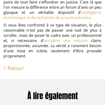
point de tout faire s'effondrer en justice. C'est là que
l'on mesure la différence entre un forum d'avis un peu
glauque et un véritable dispositif d'
intelligence
économique et de recherche de preuve judiciaire
.
Si vous êtes confronté à ce type de situation, le plus
raisonnable n'est pas de passer une nuit de plus à
scroller, mais de poser le cadre avec un professionnel
et, si nécessaire, d'
encadrer une mission
claire,
proportionnée, assumée. La vérité a rarement besoin
d'une mise en scène, seulement d'être prouvée
proprement.
Retour
À lire également