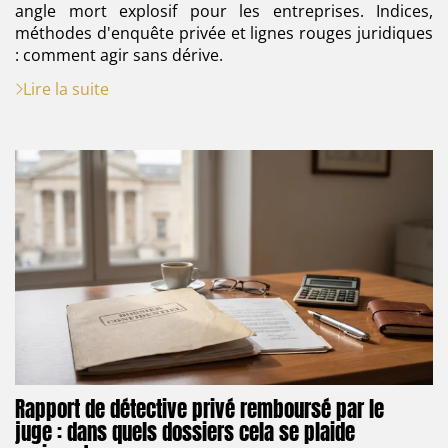
angle mort explosif pour les entreprises. Indices,
méthodes d'enquête privée et lignes rouges juridiques
: comment agir sans dérive.
Lire la suite
Rapport de détective privé remboursé par le
juge : dans quels dossiers cela se plaide