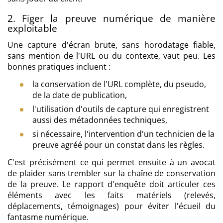
2. Figer la preuve numérique de manière
exploitable
Une capture d'écran brute, sans horodatage fiable,
sans mention de l'URL ou du contexte, vaut peu. Les
bonnes pratiques incluent :
la conservation de l'URL complète, du pseudo,
de la date de publication,
l'utilisation d'outils de capture qui enregistrent
aussi des métadonnées techniques,
si nécessaire, l'intervention d'un technicien de la
preuve agréé pour un constat dans les règles.
C'est précisément ce qui permet ensuite à un avocat
de plaider sans trembler sur la chaîne de conservation
de la preuve. Le rapport d'enquête doit articuler ces
éléments avec les faits matériels (relevés,
déplacements, témoignages) pour éviter l'écueil du
fantasme numérique.