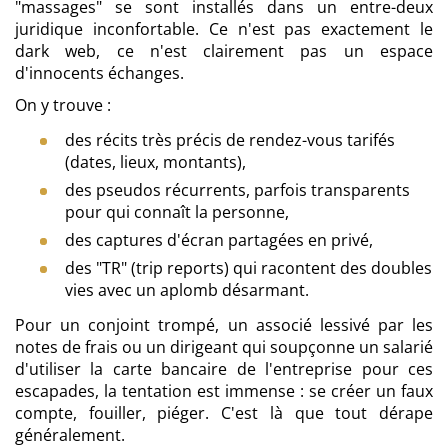
"massages" se sont installés dans un entre-deux
juridique inconfortable. Ce n'est pas exactement le
dark web, ce n'est clairement pas un espace
d'innocents échanges.
On y trouve :
des récits très précis de rendez-vous tarifés
(dates, lieux, montants),
des pseudos récurrents, parfois transparents
pour qui connaît la personne,
des captures d'écran partagées en privé,
des "TR" (trip reports) qui racontent des doubles
vies avec un aplomb désarmant.
Pour un conjoint trompé, un associé lessivé par les
notes de frais ou un dirigeant qui soupçonne un salarié
d'utiliser la carte bancaire de l'entreprise pour ces
escapades, la tentation est immense : se créer un faux
compte, fouiller, piéger. C'est là que tout dérape
généralement.