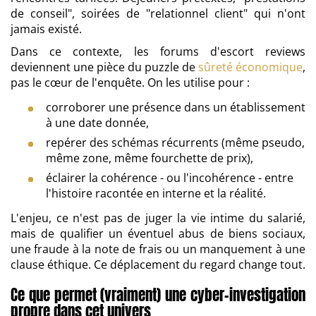
de conseil", soirées de "relationnel client" qui n'ont
jamais existé.
Dans ce contexte, les forums d'escort reviews
deviennent une pièce du puzzle de
sûreté économique
,
pas le cœur de l'enquête. On les utilise pour :
corroborer une présence dans un établissement
à une date donnée,
repérer des schémas récurrents (même pseudo,
même zone, même fourchette de prix),
éclairer la cohérence - ou l'incohérence - entre
l'histoire racontée en interne et la réalité.
L'enjeu, ce n'est pas de juger la vie intime du salarié,
mais de qualifier un éventuel abus de biens sociaux,
une fraude à la note de frais ou un manquement à une
clause éthique. Ce déplacement du regard change tout.
Ce que permet (vraiment) une cyber-investigation
propre dans cet univers