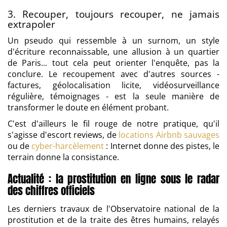
3. Recouper, toujours recouper, ne jamais
extrapoler
Un pseudo qui ressemble à un surnom, un style
d'écriture reconnaissable, une allusion à un quartier
de Paris... tout cela peut orienter l'enquête, pas la
conclure. Le recoupement avec d'autres sources -
factures, géolocalisation licite, vidéosurveillance
régulière, témoignages - est la seule manière de
transformer le doute en élément probant.
C'est d'ailleurs le fil rouge de notre pratique, qu'il
s'agisse d'escort reviews, de
locations Airbnb sauvages
ou de
cyber-harcèlement
: Internet donne des pistes, le
terrain donne la consistance.
Actualité : la prostitution en ligne sous le radar
des chiffres officiels
Les derniers travaux de l'Observatoire national de la
prostitution et de la traite des êtres humains, relayés