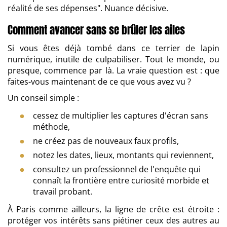
réalité de ses dépenses". Nuance décisive.
Comment avancer sans se brûler les ailes
Si vous êtes déjà tombé dans ce terrier de lapin
numérique, inutile de culpabiliser. Tout le monde, ou
presque, commence par là. La vraie question est : que
faites-vous maintenant de ce que vous avez vu ?
Un conseil simple :
cessez de multiplier les captures d'écran sans
méthode,
ne créez pas de nouveaux faux profils,
notez les dates, lieux, montants qui reviennent,
consultez un professionnel de l'enquête qui
connaît la frontière entre curiosité morbide et
travail probant.
À Paris comme ailleurs, la ligne de crête est étroite :
protéger vos intérêts sans piétiner ceux des autres au