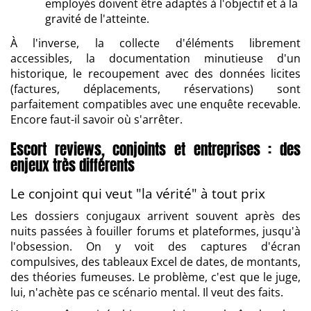
employés doivent être adaptés à l'objectif et à la
gravité de l'atteinte.
À l'inverse, la collecte d'éléments librement
accessibles, la documentation minutieuse d'un
historique, le recoupement avec des données licites
(factures, déplacements, réservations) sont
parfaitement compatibles avec une enquête recevable.
Encore faut-il savoir où s'arrêter.
Escort reviews, conjoints et entreprises : des
enjeux très différents
Le conjoint qui veut "la vérité" à tout prix
Les dossiers conjugaux arrivent souvent après des
nuits passées à fouiller forums et plateformes, jusqu'à
l'obsession. On y voit des captures d'écran
compulsives, des tableaux Excel de dates, de montants,
des théories fumeuses. Le problème, c'est que le juge,
lui, n'achète pas ce scénario mental. Il veut des faits.