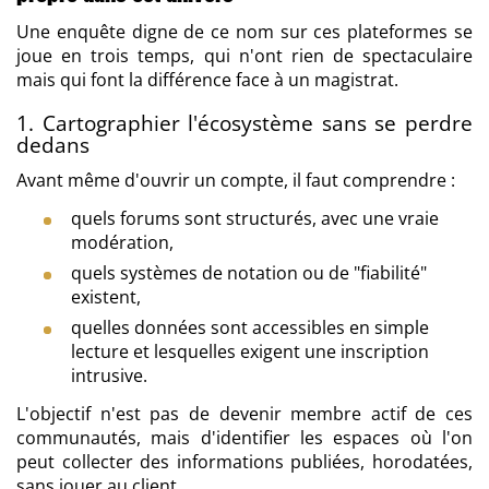
Une enquête digne de ce nom sur ces plateformes se
joue en trois temps, qui n'ont rien de spectaculaire
mais qui font la différence face à un magistrat.
1. Cartographier l'écosystème sans se perdre
dedans
Avant même d'ouvrir un compte, il faut comprendre :
quels forums sont structurés, avec une vraie
modération,
quels systèmes de notation ou de "fiabilité"
existent,
quelles données sont accessibles en simple
lecture et lesquelles exigent une inscription
intrusive.
L'objectif n'est pas de devenir membre actif de ces
communautés, mais d'identifier les espaces où l'on
peut collecter des informations publiées, horodatées,
sans jouer au client.