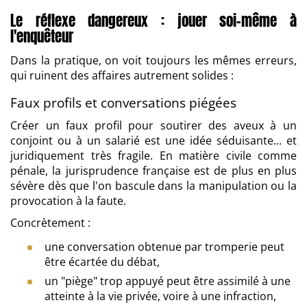
Le réflexe dangereux : jouer soi-même à
l'enquêteur
Dans la pratique, on voit toujours les mêmes erreurs,
qui ruinent des affaires autrement solides :
Faux profils et conversations piégées
Créer un faux profil pour soutirer des aveux à un
conjoint ou à un salarié est une idée séduisante... et
juridiquement très fragile. En matière civile comme
pénale, la jurisprudence française est de plus en plus
sévère dès que l'on bascule dans la manipulation ou la
provocation à la faute.
Concrètement :
une conversation obtenue par tromperie peut
être écartée du débat,
un "piège" trop appuyé peut être assimilé à une
atteinte à la vie privée, voire à une infraction,