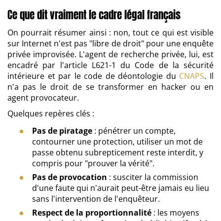
Ce que dit vraiment le cadre légal français
On pourrait résumer ainsi : non, tout ce qui est visible
sur Internet n'est pas "libre de droit" pour une enquête
privée improvisée. L'agent de recherche privée, lui, est
encadré par l'article L621-1 du Code de la sécurité
intérieure et par le code de déontologie du
CNAPS
. Il
n'a pas le droit de se transformer en hacker ou en
agent provocateur.
Quelques repères clés :
Pas de piratage
: pénétrer un compte,
contourner une protection, utiliser un mot de
passe obtenu subrepticement reste interdit, y
compris pour "prouver la vérité".
Pas de provocation
: susciter la commission
d'une faute qui n'aurait peut-être jamais eu lieu
sans l'intervention de l'enquêteur.
Respect de la proportionnalité
: les moyens