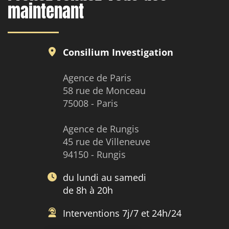
maintenant
Consilium Investigation
Agence de Paris
58 rue de Monceau
75008 - Paris
Agence de Rungis
45 rue de Villeneuve
94150 - Rungis
du lundi au samedi
de 8h à 20h
Interventions 7j/7 et 24h/24